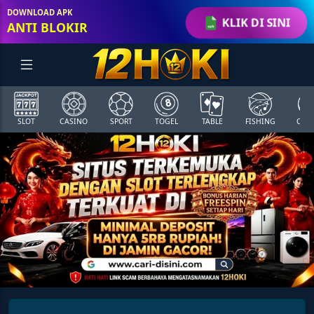
DOWNLOAD APK
KLIK DI SINI
ANTI BLOKIR
SLOT
CASINO
SPORT
TOGEL
TABLE
FISHING
COCK