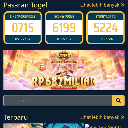
Pasaran Togel
Lihat lebih banyak
SYDNEY POOLS
SYDNEY LOTTO
SINGAPORE POOLS
6199
5224
0715
01 : 22 : 22
01 : 22 : 22
05 : 27 : 22
Terbaru
Lihat lebih banyak