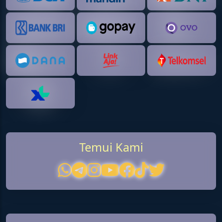
Temui Kami