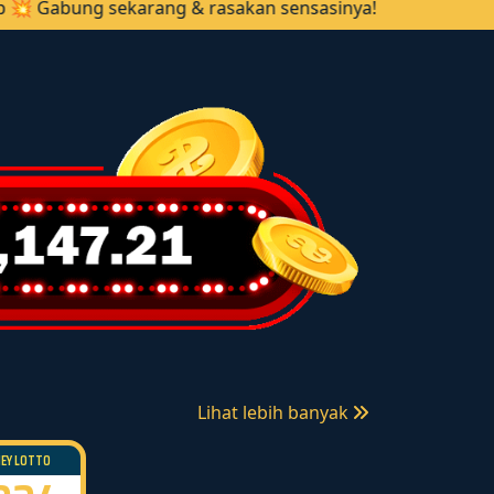
sakan sensasinya!
Lihat lebih banyak