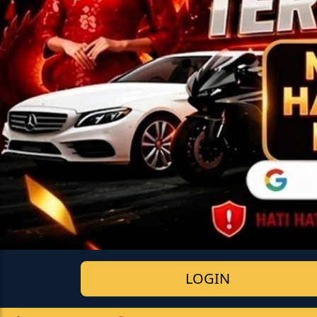
LOGIN