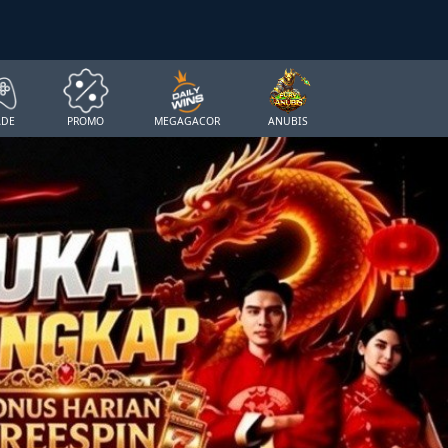
ADE
PROMO
MEGAGACOR
ANUBIS