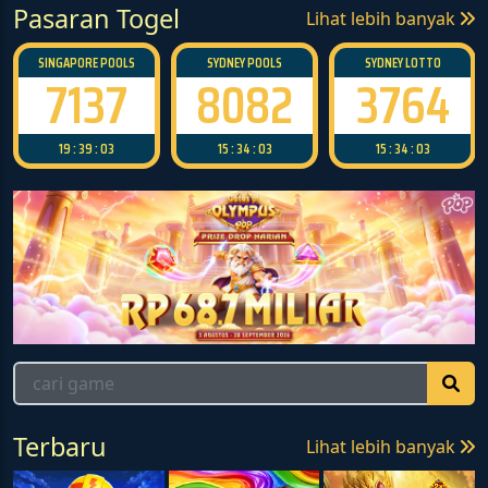
Pasaran Togel
Lihat lebih banyak
SYDNEY POOLS
SYDNEY LOTTO
SINGAPORE POOLS
8082
3764
7137
15 : 34 : 02
15 : 34 : 02
19 : 39 : 02
Terbaru
Lihat lebih banyak