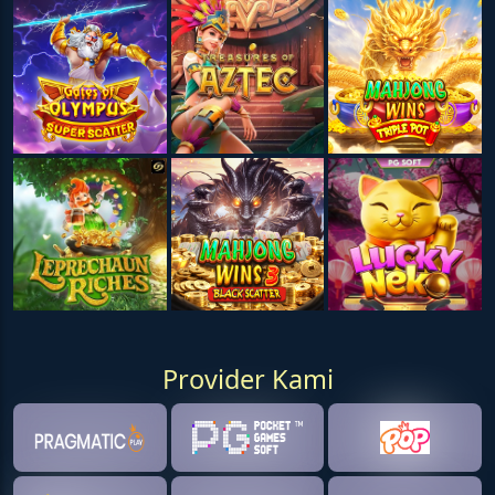
Provider Kami