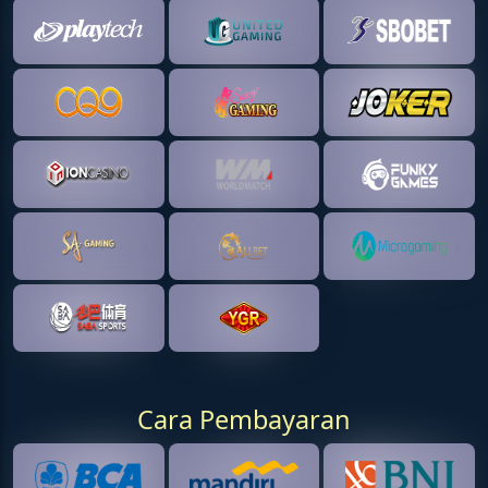
Cara Pembayaran