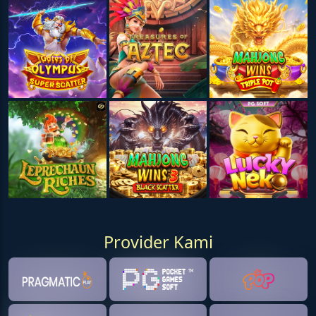
Provider Kami