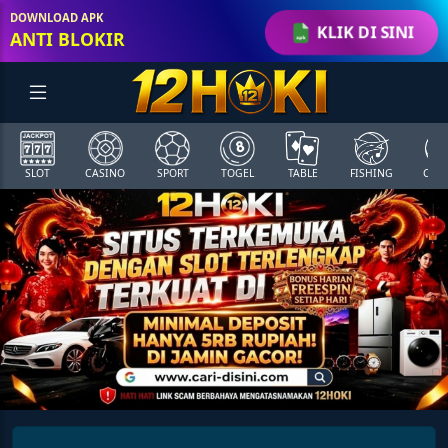
DOWNLOAD APK
KLIK DI SINI
ANTI BLOKIR
SLOT
CASINO
SPORT
TOGEL
TABLE
FISHING
COCK