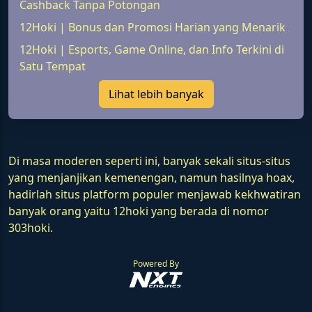
Cashback Tanpa Potongan
12Hoki | Bonus dan Promosi Harian yang Menarik
12Hoki | Esports, Game Online, dan Info Terkini di
Satu Tempat
Lihat lebih banyak
Di masa moderen seperti ini, banyak sekali situs-situs
yang menjanjikan kemenengan, namun hasilnya hoax,
hadirlah situs platform populer menjawab kekhwatiran
banyak orang yaitu 12hoki yang berada di nomor
303hoki.
Powered By