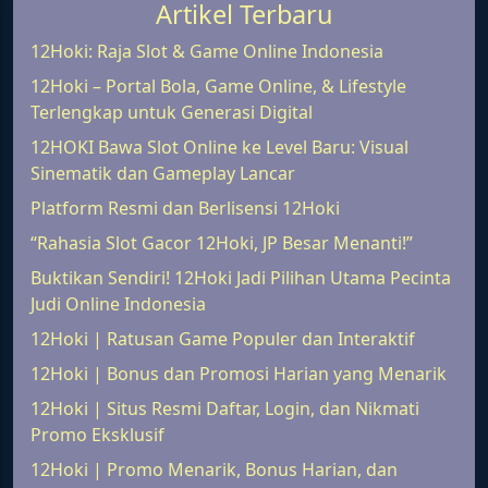
Artikel Terbaru
12Hoki: Raja Slot & Game Online Indonesia
12Hoki – Portal Bola, Game Online, & Lifestyle
Terlengkap untuk Generasi Digital
12HOKI Bawa Slot Online ke Level Baru: Visual
Sinematik dan Gameplay Lancar
Platform Resmi dan Berlisensi 12Hoki
“Rahasia Slot Gacor 12Hoki, JP Besar Menanti!”
Buktikan Sendiri! 12Hoki Jadi Pilihan Utama Pecinta
Judi Online Indonesia
12Hoki | Ratusan Game Populer dan Interaktif
12Hoki | Bonus dan Promosi Harian yang Menarik
12Hoki | Situs Resmi Daftar, Login, dan Nikmati
Promo Eksklusif
12Hoki | Promo Menarik, Bonus Harian, dan