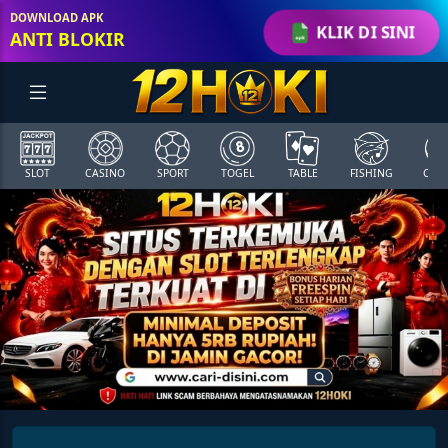
DOWNLOAD APK
KLIK DI SINI
ANTI BLOKIR
SLOT
CASINO
SPORT
TOGEL
TABLE
FISHING
COCK