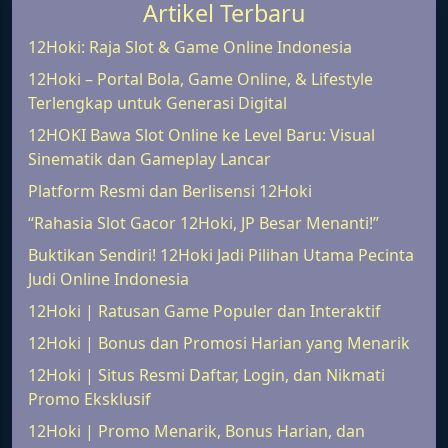
Artikel Terbaru
12Hoki: Raja Slot & Game Online Indonesia
12Hoki – Portal Bola, Game Online, & Lifestyle
Terlengkap untuk Generasi Digital
12HOKI Bawa Slot Online ke Level Baru: Visual
Sinematik dan Gameplay Lancar
Platform Resmi dan Berlisensi 12Hoki
“Rahasia Slot Gacor 12Hoki, JP Besar Menanti!”
Buktikan Sendiri! 12Hoki Jadi Pilihan Utama Pecinta
Judi Online Indonesia
12Hoki | Ratusan Game Populer dan Interaktif
12Hoki | Bonus dan Promosi Harian yang Menarik
12Hoki | Situs Resmi Daftar, Login, dan Nikmati
Promo Eksklusif
12Hoki | Promo Menarik, Bonus Harian, dan