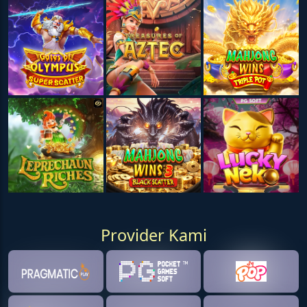
Provider Kami