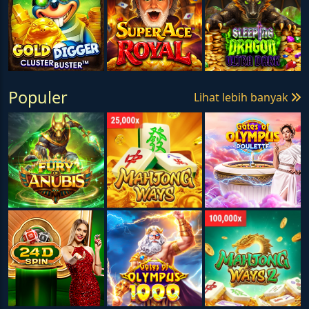
Populer
Lihat lebih banyak