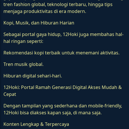
tren fashion global, teknologi terbaru, hingga tips
menjaga produktivitas di era modern.
Kopi, Musik, dan Hiburan Harian
Sebagai portal gaya hidup, 12Hoki juga membahas hal-
hal ringan seperti:
Rekomendasi kopi terbaik untuk menemani aktivitas.
Tren musik global.
Hiburan digital sehari-hari.
12Hoki: Portal Ramah Generasi Digital Akses Mudah &
Cepat
Dengan tampilan yang sederhana dan mobile-friendly,
12Hoki bisa diakses kapan saja, di mana saja.
Konten Lengkap & Terpercaya