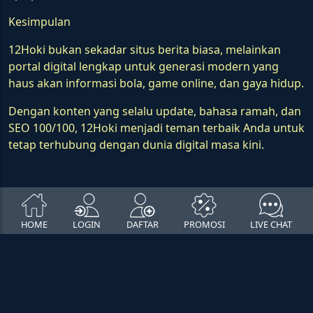
Kesimpulan
12Hoki bukan sekadar situs berita biasa, melainkan
portal digital lengkap untuk generasi modern yang
haus akan informasi bola, game online, dan gaya hidup.
Dengan konten yang selalu update, bahasa ramah, dan
SEO 100/100, 12Hoki menjadi teman terbaik Anda untuk
tetap terhubung dengan dunia digital masa kini.
HOME
LOGIN
DAFTAR
PROMOSI
LIVE CHAT