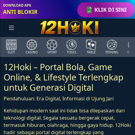
DOWNLOAD APK
KLIK DI SINI
ANTI BLOKIR
SLOT
CASINO
SPORT
TOGEL
TABLE
FISHING
COCK
12Hoki – Portal Bola, Game
Online, & Lifestyle Terlengkap
untuk Generasi Digital
Pendahuluan: Era Digital, Informasi di Ujung Jari
Kehidupan modern saat ini tidak bisa dilepaskan dari
teknologi digital. Segala sesuatu bergerak cepat,
termasuk hiburan, olahraga, hingga gaya hidup. 12Hoki
hadir sebagai portal digital terlengkap yang