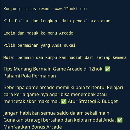
Kunjungi situs resmi: www.12hoki.com

Klik Daftar dan lengkapi data pendaftaran akun

Login dan masuk ke menu Arcade

Pilih permainan yang Anda sukai

Tips Menang Bermain Game Arcade di 12hoki ✅
Pahami Pola Permainan
Beberapa game arcade memiliki pola tertentu. Pelajari
cara kerja game-nya agar bisa menembak atau
mencetak skor maksimal. ✅ Atur Strategi & Budget
Jangan habiskan semua saldo dalam sekali main.
Gunakan strategi bertahap dan kelola modal Anda. ✅
Manfaatkan Bonus Arcade