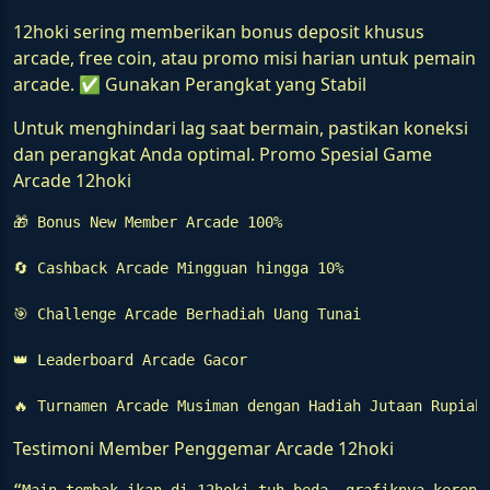
12hoki sering memberikan bonus deposit khusus
arcade, free coin, atau promo misi harian untuk pemain
arcade. ✅ Gunakan Perangkat yang Stabil
Untuk menghindari lag saat bermain, pastikan koneksi
dan perangkat Anda optimal. Promo Spesial Game
Arcade 12hoki
🎁 Bonus New Member Arcade 100%

🔄 Cashback Arcade Mingguan hingga 10%

🎯 Challenge Arcade Berhadiah Uang Tunai

👑 Leaderboard Arcade Gacor

Testimoni Member Penggemar Arcade 12hoki