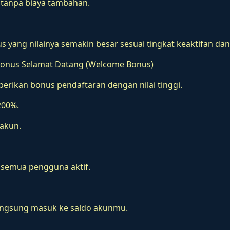
tanpa biaya tambahan.
yang nilainya semakin besar sesuai tingkat keaktifan dan
. Bonus Selamat Datang (Welcome Bonus)
rikan bonus pendaftaran dengan nilai tinggi.
200%.
 akun.
 semua pengguna aktif.
angsung masuk ke saldo akunmu.