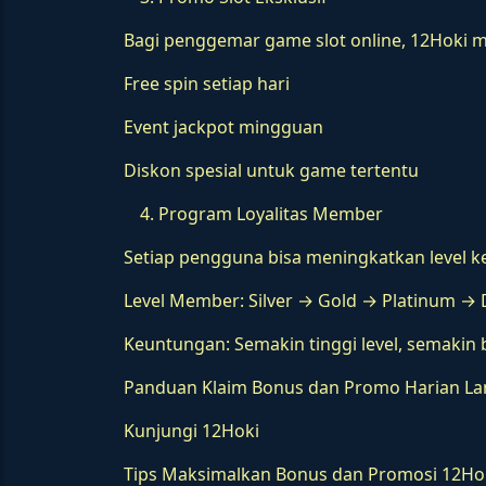
Bagi penggemar game slot online, 12Hoki m
Free spin setiap hari
Event jackpot mingguan
Diskon spesial untuk game tertentu
Program Loyalitas Member
Setiap pengguna bisa meningkatkan level 
Level Member: Silver → Gold → Platinum →
Keuntungan: Semakin tinggi level, semakin
Panduan Klaim Bonus dan Promo Harian Lan
Kunjungi 12Hoki
Tips Maksimalkan Bonus dan Promosi 12Ho