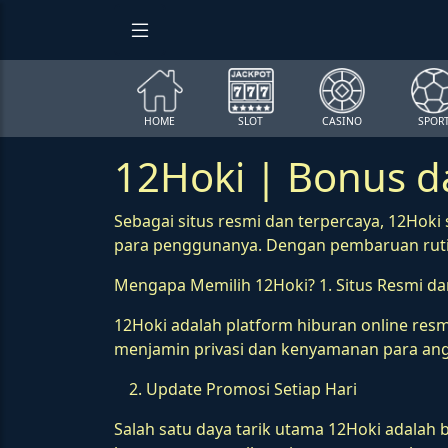
HOME
SLOT
CASINO
SPOR
12Hoki | Bonus d
Sebagai situs resmi dan terpercaya, 12Hoki
para penggunanya. Dengan pembaruan rutin,
Mengapa Memilih 12Hoki? 1. Situs Resmi d
12Hoki adalah platform hiburan online resm
menjamin privasi dan kenyamanan para an
Update Promosi Setiap Hari
Salah satu daya tarik utama 12Hoki adalah