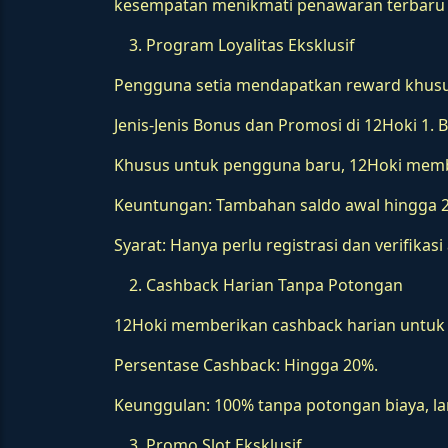
kesempatan menikmati penawaran terbaru 
Program Loyalitas Eksklusif
Pengguna setia mendapatkan reward khusus 
Jenis-Jenis Bonus dan Promosi di 12Hoki 1
Khusus untuk pengguna baru, 12Hoki membe
Keuntungan: Tambahan saldo awal hingga 
Syarat: Hanya perlu registrasi dan verifikasi
Cashback Harian Tanpa Potongan
12Hoki memberikan cashback harian untuk
Persentase Cashback: Hingga 20%.
Keunggulan: 100% tanpa potongan biaya, l
Promo Slot Eksklusif