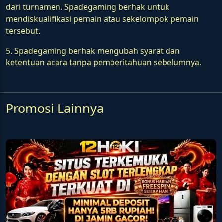
dari turnamen. Spadegaming berhak untuk
mendiskualifikasi pemain atau sekelompok pemain
tersebut.
5. Spadegaming berhak mengubah syarat dan
ketentuan acara tanpa pemberitahuan sebelumnya.
Promosi Lainnya