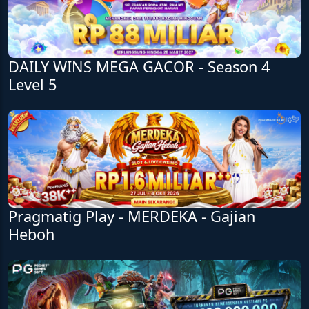
DAILY WINS MEGA GACOR - Season 4
Level 5
Pragmatig Play - MERDEKA - Gajian
Heboh